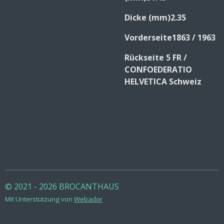
Dicke (mm)2.35
Vorderseite1863
/
1963
Rückseite 5 FR
/
CONFOEDERATIO
HELVETICA Schweiz
© 2021 - 2026 BROCANTHAUS
Mit Unterstützung von
Webador