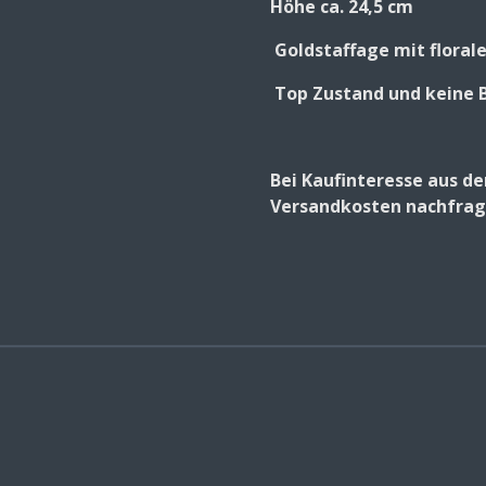
Höhe ca. 24,5 cm
Goldstaffage mit floral
Top Zustand und keine 
Bei Kaufinteresse aus d
Versandkosten nachfrage