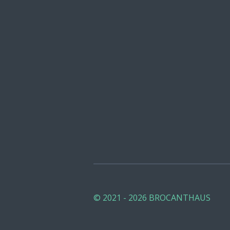
© 2021 - 2026 BROCANTHAUS