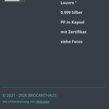
Louvre "
0,999 Silber
PP.in Kapsel
mit Zertifikat
siehe Fotos
© 2021 - 2026 BROCANTHAUS
Mit Unterstützung von
Webador