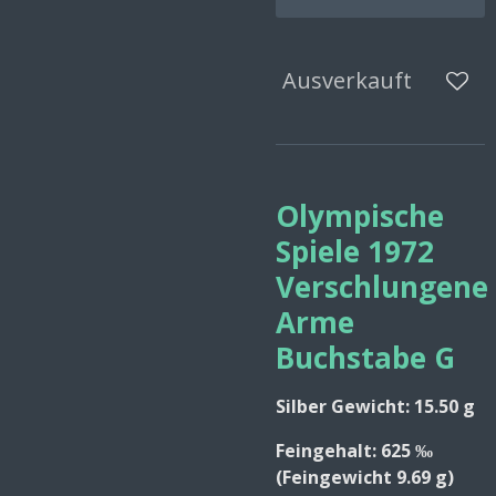
Ausverkauft
Olympische
Spiele 1972
Verschlungene
Arme
Buchstabe G
Silber
Gewicht:
15.50 g
Feingehalt:
625 ‰
(Feingewicht
9.69 g
)