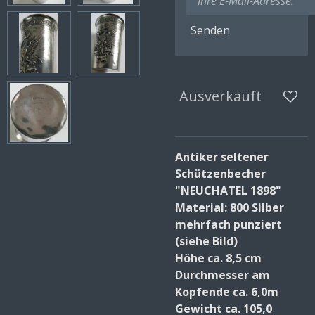
Senden
Ausverkauft
Antiker seltener
Schützenbecher
"NEUCHATEL 1898"
Material: 800 Silber
mehrfach punziert
(siehe Bild)
Höhe ca. 8,5 cm
Durchmesser am
Kopfende ca. 6,0m
Gewicht ca. 105,0